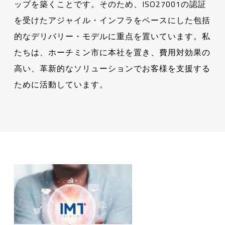
ップを築くことです。そのため、ISO27001の認証
を受けたアジャイル・インフラをベースにした包括
的なデリバリー・モデルに重点を置いています。私
たちは、ホーチミン市に本社を置き、費用対効果の
高い、革新的なソリューションでお客様を支援する
ために活動しています。