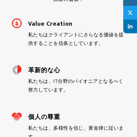
Value Creation
私たちはクライアントにさらなる価値を提
供することを信条としています。
革新的な心
私たちは、IT分野のパイオニアとなるべく
努力しています。
個人の尊重
私たちは、多様性を信じ、黄金律に従いま
す。