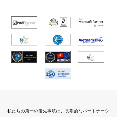
私たちの第一の優先事項は、長期的なパートナーシ