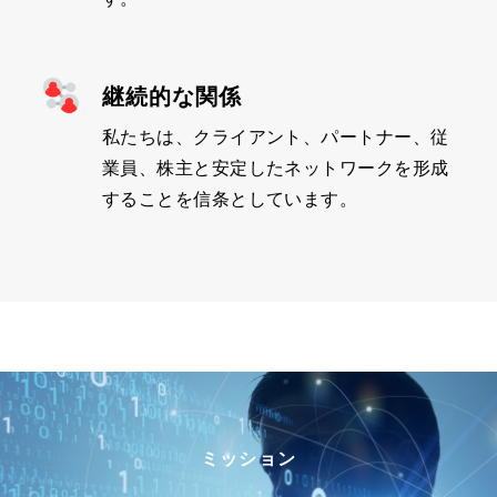
継続的な関係
私たちは、クライアント、パートナー、従
業員、株主と安定したネットワークを形成
することを信条としています。
ミッション