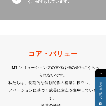
く、保守もしています。
コア・バリュー
「IMT ソリューションズの文化は他の会社にくらべ
→
られないです。
私たちは、長期的な信頼関係の構築に役立つ、 イ
お問い合わせ
ノベーションに基づく成長に焦点を集中していま
す。
私達の価値：