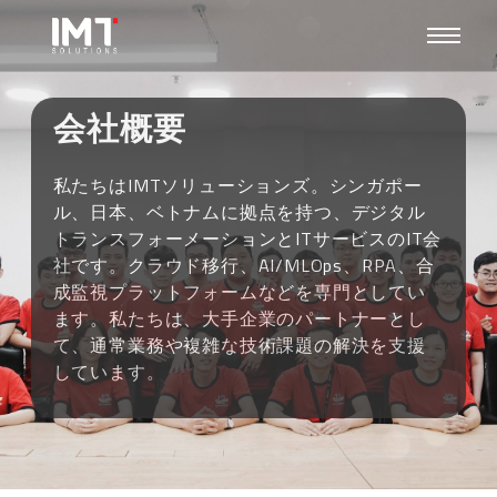
会社概要
私たちはIMTソリューションズ。シンガポー
ル、日本、ベトナムに拠点を持つ、デジタル
トランスフォーメーションとITサービスのIT会
社です。クラウド移行、AI/MLOps、RPA、合
成監視プラットフォームなどを専門としてい
ます。私たちは、大手企業のパートナーとし
て、通常業務や複雑な技術課題の解決を支援
しています。