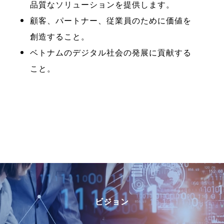
品質なソリューションを提供します。
顧客、パートナー、従業員のために価値を
創造すること。
ベトナムのデジタル社会の発展に貢献する
こと。
ビジョン