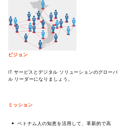
ビジョン
IT サービスとデジタル ソリューションのグローバ
ル リーダーになりましょう。
ミッション
ベトナム人の知恵を活用して、革新的で高