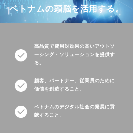
ベトナムの頭脳を活用する。
高品質で費用対効果の高いアウトソ
ーシング・ソリューションを提供す
る。
顧客、パートナー、従業員のために
価値を創造すること。
ベトナムのデジタル社会の発展に貢
献すること。