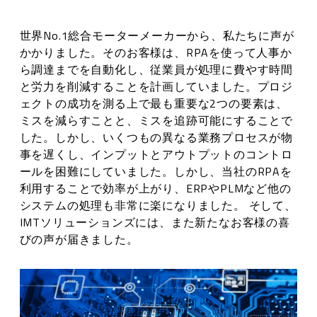
世界No.1総合モーターメーカーから、私たちに声が
かかりました。そのお客様は、RPAを使って人事か
ら調達までを自動化し、従業員が処理に費やす時間
と労力を削減することを計画していました。プロジ
ェクトの成功を測る上で最も重要な2つの要素は、
ミスを減らすことと、ミスを追跡可能にすることで
した。しかし、いくつもの異なる業務プロセスが物
事を遅くし、インプットとアウトプットのコントロ
ールを困難にしていました。しかし、当社のRPAを
利用することで効率が上がり、ERPやPLMなど他の
システムの処理も非常に楽になりました。 そして、
IMTソリューションズには、また新たなお客様の喜
びの声が届きました。