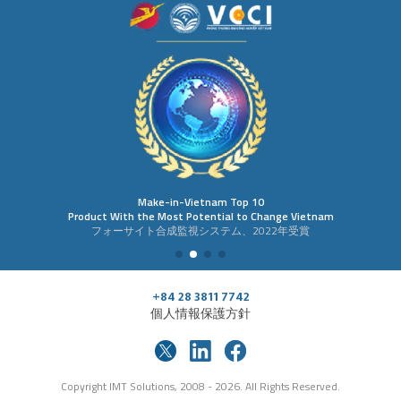
Make-in-Vietnam Top 10
Product With the Most Potential to Change Vietnam
フォーサイト合成監視システム、2022年受賞
+84 28 3811 7742
個人情報保護方針
Copyright IMT Solutions, 2008 - 2026. All Rights Reserved.