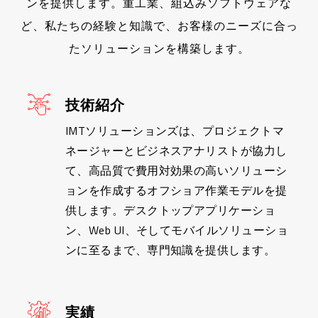
ンを提供します。重工業、組込みソフトウェアな
ど、私たちの経験と知識で、お客様のニーズに合っ
たソリューションを構築します。
技術紹介
IMTソリューションズは、プロジェクトマ
ネージャーとビジネスアナリストが協力し
て、高品質で費用対効果の高いソリューシ
ョンを作成するオフショア作業モデルを提
供します。デスクトップアプリケーショ
ン、Web UI、そしてモバイルソリューショ
ンに至るまで、専門知識を提供します。
実績