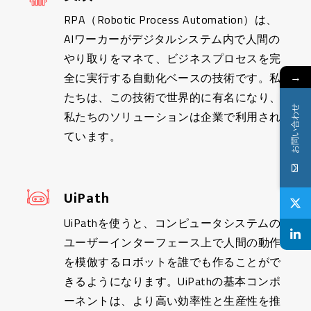
RPA（Robotic Process Automation）は、
AIワーカーがデジタルシステム内で人間の
やり取りをマネて、ビジネスプロセスを完
→
全に実行する自動化ベースの技術です。私
たちは、この技術で世界的に有名になり、
お問い合わせ
私たちのソリューションは企業で利用され
ています。
UiPath
UiPathを使うと、コンピュータシステムの
ユーザーインターフェース上で人間の動作
を模倣するロボットを誰でも作ることがで
きるようになります。UiPathの基本コンポ
ーネントは、より高い効率性と生産性を推