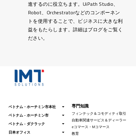
進するのに役立ちます。UiPath Studio、
Robot、Orchestratorなどのコンポーネン
トを使用することで、ビジネスに大きな利
益をもたらします。詳細はブログをご覧く
ださい。
専門知識
ベトナム・ホーチミン市本社
フィンテック＆コモディティ取引
ベトナム - ホーチミン市
自動車関連サービス＆ディーラー
ベトナム - ダクラック
eコマース・Mコマース
日本オフィス
教育