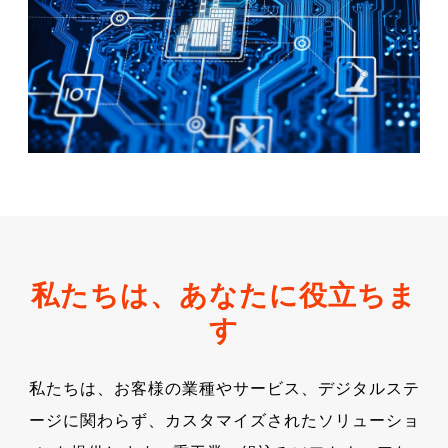
私たちは、あなたに役立ちま
す
私たちは、お客様の業種やサービス、デジタルステ
ージに関わらず、カスタマイズされたソリューショ