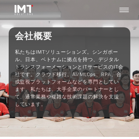
会社概要
私たちはIMTソリューションズ。シンガポー
ル、日本、ベトナムに拠点を持つ、デジタル
トランスフォーメーションとITサービスのIT会
社です。クラウド移行、AI/MLOps、RPA、合
成監視プラットフォームなどを専門としてい
ます。私たちは、大手企業のパートナーとし
て、通常業務や複雑な技術課題の解決を支援
しています。