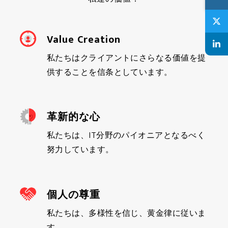
Value Creation
私たちはクライアントにさらなる価値を提
供することを信条としています。
革新的な心
私たちは、IT分野のパイオニアとなるべく
努力しています。
個人の尊重
私たちは、多様性を信じ、黄金律に従いま
す。