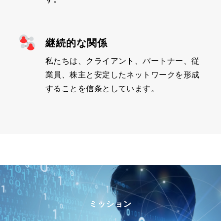
継続的な関係
私たちは、クライアント、パートナー、従
業員、株主と安定したネットワークを形成
することを信条としています。
ミッション