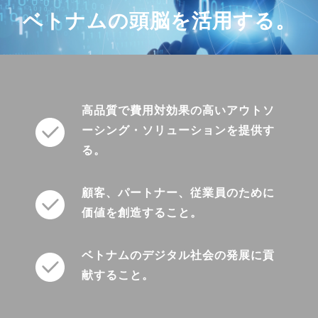
ベトナムの頭脳を活用する。
高品質で費用対効果の高いアウトソ
ーシング・ソリューションを提供す
る。
顧客、パートナー、従業員のために
価値を創造すること。
ベトナムのデジタル社会の発展に貢
献すること。