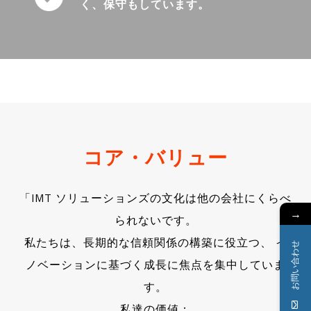
く、保守もしています。
コア・バリュー
「IMT ソリューションズの文化は他の会社にくらべ
→
られないです。
私たちは、長期的な信頼関係の構築に役立つ、 イ
お問い合わせ
ノベーションに基づく成長に焦点を集中していま
す。
私達の価値：