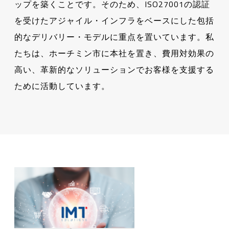
ップを築くことです。そのため、ISO27001の認証
を受けたアジャイル・インフラをベースにした包括
的なデリバリー・モデルに重点を置いています。私
たちは、ホーチミン市に本社を置き、費用対効果の
高い、革新的なソリューションでお客様を支援する
ために活動しています。