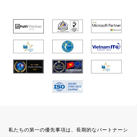
私たちの第一の優先事項は、長期的なパートナーシ