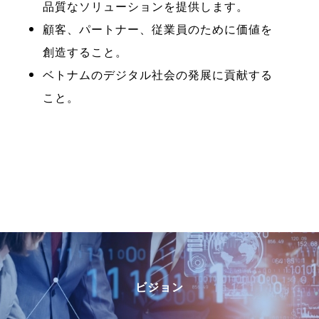
品質なソリューションを提供します。
顧客、パートナー、従業員のために価値を
創造すること。
ベトナムのデジタル社会の発展に貢献する
こと。
ビジョン