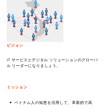
ビジョン
IT サービスとデジタル ソリューションのグローバ
ル リーダーになりましょう。
ミッション
ベトナム人の知恵を活用して、革新的で高